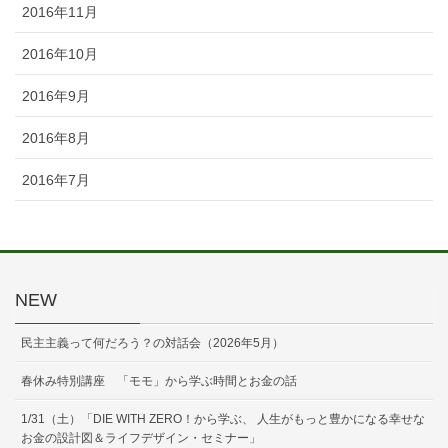
2016年11月
2016年10月
2016年9月
2016年8月
2016年7月
NEW
民主主義って何だろう？の対話会（2026年5月）
春休み特別講座 「モモ」から学ぶ時間とお金の話
1/31（土）「DIE WITH ZERO！から学ぶ、 人生がもっと豊かになる幸せな
お金の設計図＆ライフデザイン・セミナー」