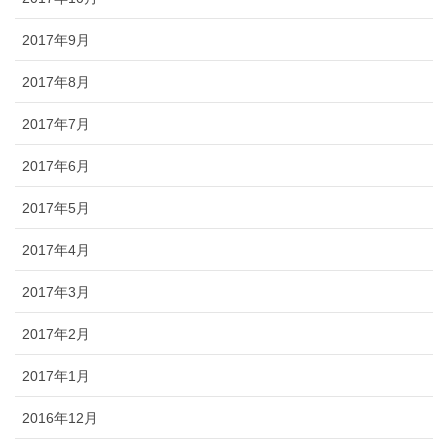
2017年9月
2017年8月
2017年7月
2017年6月
2017年5月
2017年4月
2017年3月
2017年2月
2017年1月
2016年12月