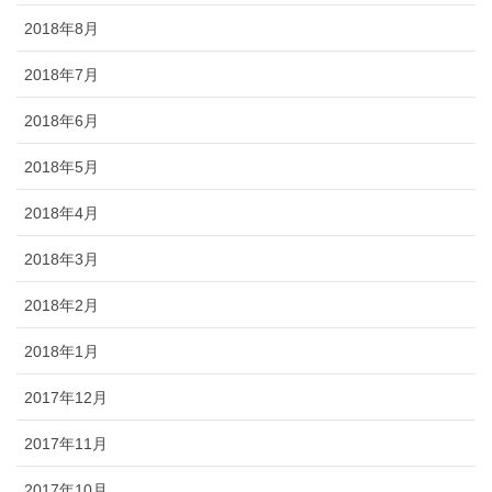
2018年8月
2018年7月
2018年6月
2018年5月
2018年4月
2018年3月
2018年2月
2018年1月
2017年12月
2017年11月
2017年10月