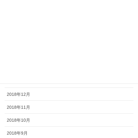
2019年7月
2019年6月
2019年5月
2019年4月
2019年3月
2019年2月
2019年1月
2018年12月
2018年11月
2018年10月
2018年9月