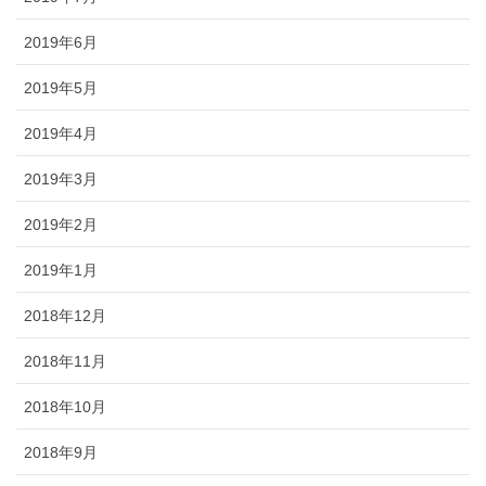
2019年6月
2019年5月
2019年4月
2019年3月
2019年2月
2019年1月
2018年12月
2018年11月
2018年10月
2018年9月