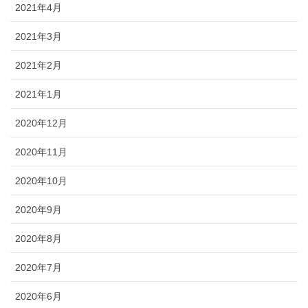
2021年4月
2021年3月
2021年2月
2021年1月
2020年12月
2020年11月
2020年10月
2020年9月
2020年8月
2020年7月
2020年6月