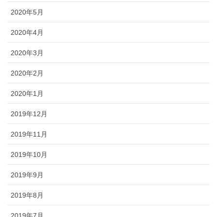
2020年5月
2020年4月
2020年3月
2020年2月
2020年1月
2019年12月
2019年11月
2019年10月
2019年9月
2019年8月
2019年7月