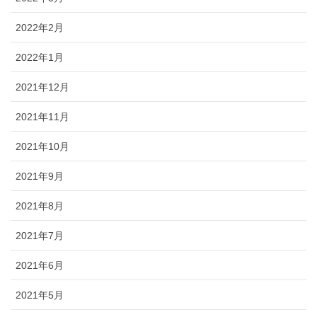
2022年2月
2022年1月
2021年12月
2021年11月
2021年10月
2021年9月
2021年8月
2021年7月
2021年6月
2021年5月