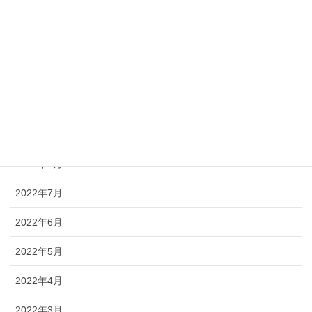
2025年6月
2024年10月
2024年9月
2024年7月
2022年10月
2022年9月
2022年7月
2022年6月
2022年5月
2022年4月
2022年3月