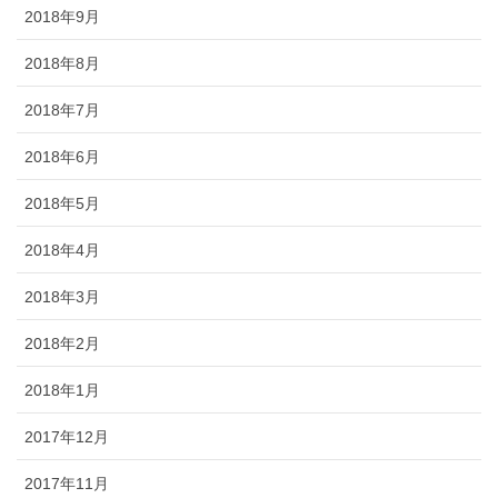
2018年9月
2018年8月
2018年7月
2018年6月
2018年5月
2018年4月
2018年3月
2018年2月
2018年1月
2017年12月
2017年11月