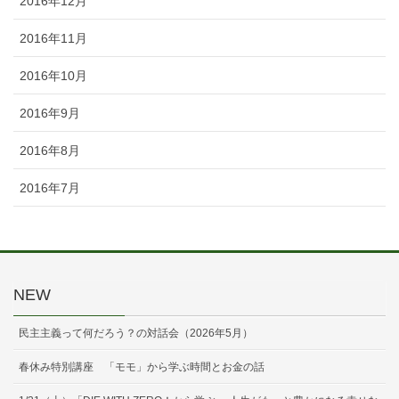
2016年12月
2016年11月
2016年10月
2016年9月
2016年8月
2016年7月
NEW
民主主義って何だろう？の対話会（2026年5月）
春休み特別講座 「モモ」から学ぶ時間とお金の話