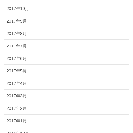
2017年10月
2017年9月
2017年8月
2017年7月
2017年6月
2017年5月
2017年4月
2017年3月
2017年2月
2017年1月