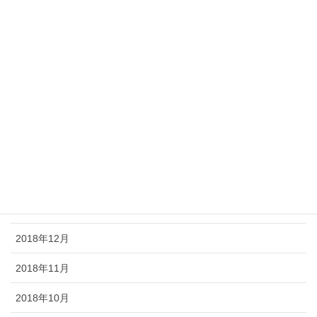
2019年8月
2019年7月
2019年6月
2019年5月
2019年4月
2019年3月
2019年2月
2019年1月
2018年12月
2018年11月
2018年10月