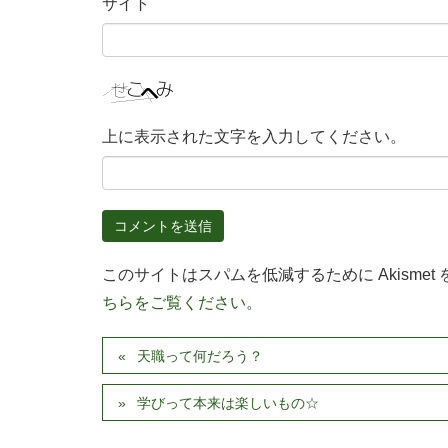
サイト
上に表示された文字を入力してください。
このサイトはスパムを低減するために Akismet
ちらをご覧ください
。
天職って何だろう？
学びって本来は楽しいもの☆