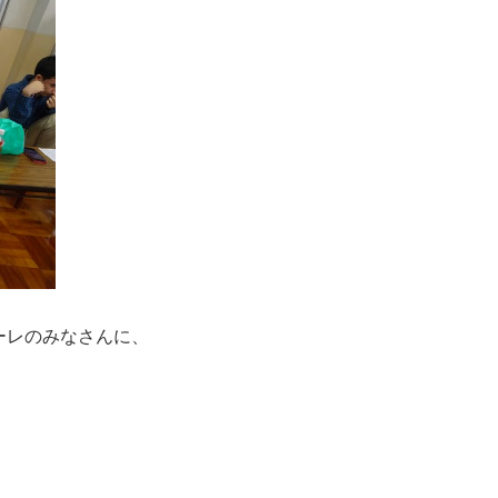
ーレのみなさんに、