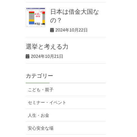
日本は借金大国な
の？
2024年10月22日
選挙と考える力
2024年10月21日
カテゴリー
こども・親子
セミナー・イベント
人生・お金
安心安全な場