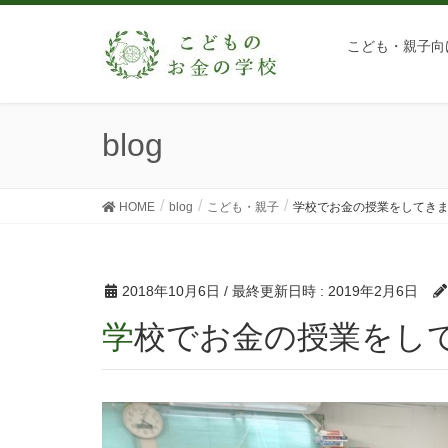
こども・親子向
blog
HOME
blog
こども・親子
学校でお金の授業をしてき
2018年10月6日
/ 最終更新日時 :
2019年2月6日
学校でお金の授業をし