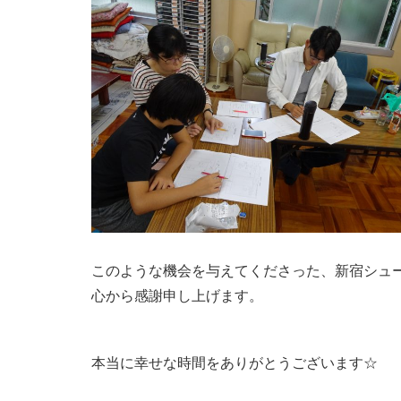
このような機会を与えてくださった、新宿シュ
心から感謝申し上げます。
本当に幸せな時間をありがとうございます☆