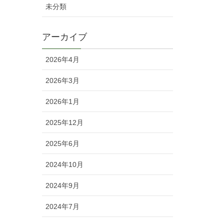
未分類
アーカイブ
2026年4月
2026年3月
2026年1月
2025年12月
2025年6月
2024年10月
2024年9月
2024年7月