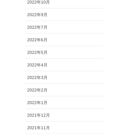
2022年10月
2022年9月
2022年7月
2022年6月
2022年5月
2022年4月
2022年3月
2022年2月
2022年1月
2021年12月
2021年11月