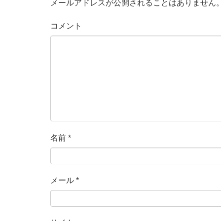
メールアドレスが公開されることはありません
コメント
名前
*
メール
*