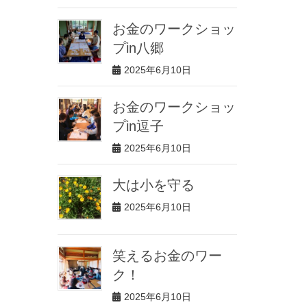
お金のワークショッ
プin八郷
2025年6月10日
お金のワークショッ
プin逗子
2025年6月10日
大は小を守る
2025年6月10日
笑えるお金のワー
ク！
2025年6月10日