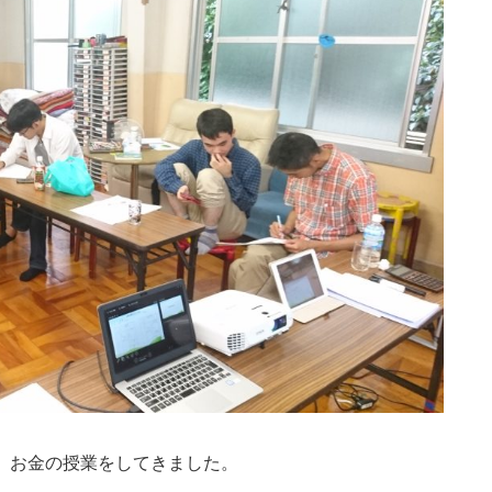
、お金の授業をしてきました。