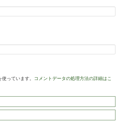
 を使っています。
コメントデータの処理方法の詳細はこ