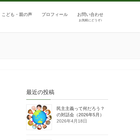
こども・親の声
プロフィール
お問い合わせ
お気軽にどうぞ♪
最近の投稿
民主主義って何だろう？
の対話会（2026年5月）
2026年4月18日