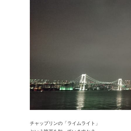
チャップリンの「ライムライト」