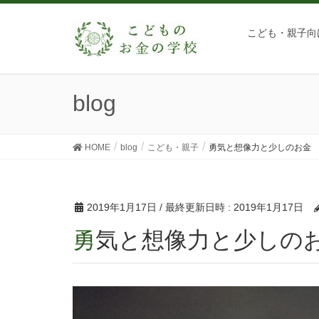
こども・親子向
blog
HOME
blog
こども・親子
勇気と想像力と少しのお金
2019年1月17日
/ 最終更新日時 :
2019年1月17日
勇気と想像力と少しの