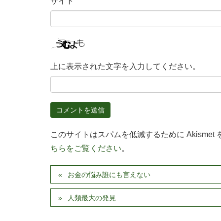
サイト
上に表示された文字を入力してください。
このサイトはスパムを低減するために Akismet
ちらをご覧ください
。
お金の悩み誰にも言えない
人類最大の発見