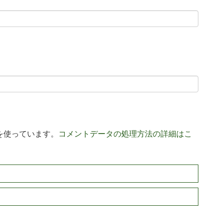
 を使っています。
コメントデータの処理方法の詳細はこ