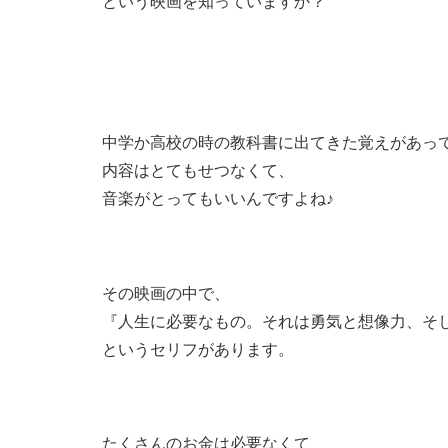
という映画を知っていますか？
中学か高校の時の教科書に出てきた覚えがあっ
内容はとてもせつなくて、
音楽がとってもいいんですよね♪
その映画の中で、
『人生に必要なもの。それは勇気と想像力、そ
というセリフがあります。
たくさんのお金は必要なくて、