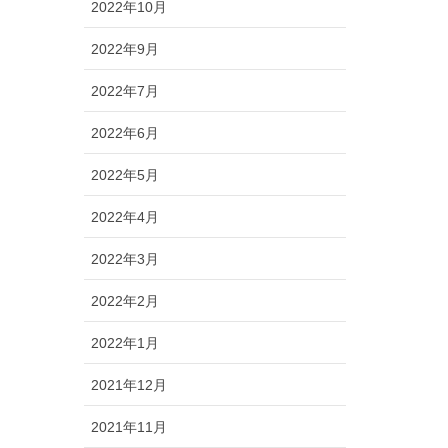
2022年10月
2022年9月
2022年7月
2022年6月
2022年5月
2022年4月
2022年3月
2022年2月
2022年1月
2021年12月
2021年11月