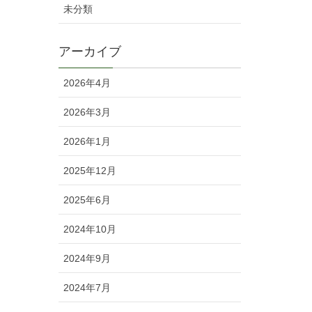
未分類
アーカイブ
2026年4月
2026年3月
2026年1月
2025年12月
2025年6月
2024年10月
2024年9月
2024年7月