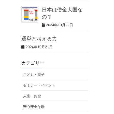
日本は借金大国な
の？
2024年10月22日
選挙と考える力
2024年10月21日
カテゴリー
こども・親子
セミナー・イベント
人生・お金
安心安全な場