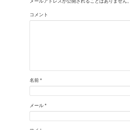
メールアドレスが公開されることはありません
コメント
名前
*
メール
*