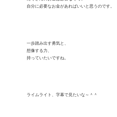
自分に必要なお金があればいいと思うのです。
一歩踏み出す勇気と、
想像する力、
持っていたいですね。
ライムライト、字幕で見たいな～＾＾