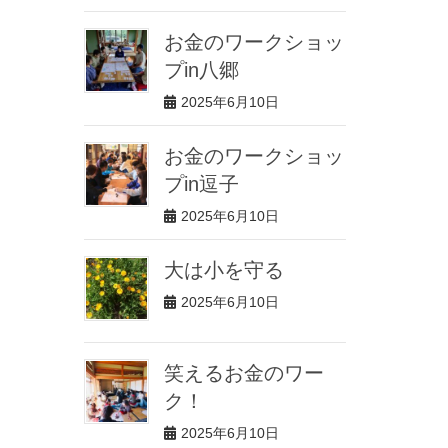
お金のワークショッ
プin八郷
2025年6月10日
お金のワークショッ
プin逗子
2025年6月10日
大は小を守る
2025年6月10日
笑えるお金のワー
ク！
2025年6月10日