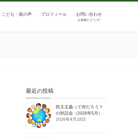
こども・親の声
プロフィール
お問い合わせ
お気軽にどうぞ♪
最近の投稿
民主主義って何だろう？
の対話会（2026年5月）
2026年4月18日