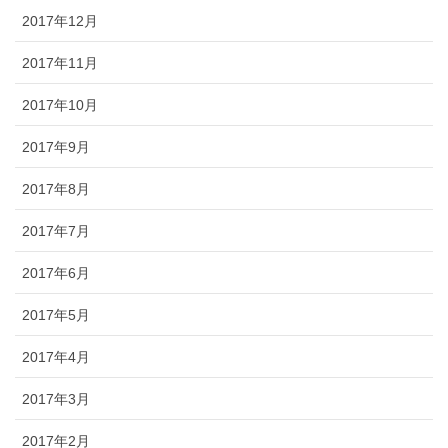
2017年12月
2017年11月
2017年10月
2017年9月
2017年8月
2017年7月
2017年6月
2017年5月
2017年4月
2017年3月
2017年2月