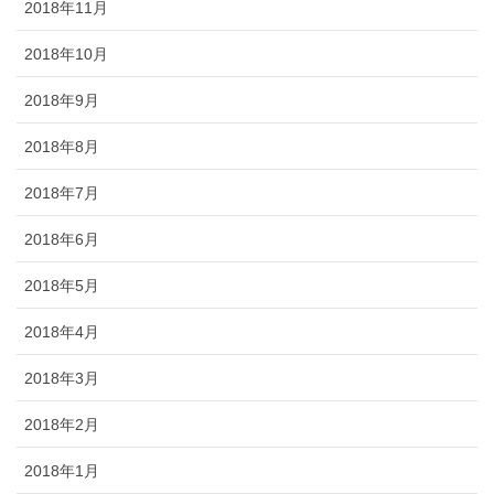
2018年11月
2018年10月
2018年9月
2018年8月
2018年7月
2018年6月
2018年5月
2018年4月
2018年3月
2018年2月
2018年1月