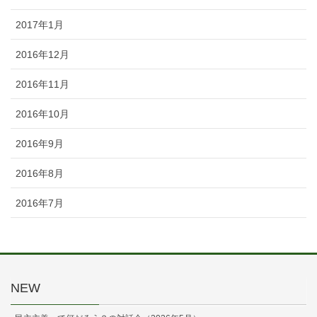
2017年1月
2016年12月
2016年11月
2016年10月
2016年9月
2016年8月
2016年7月
NEW