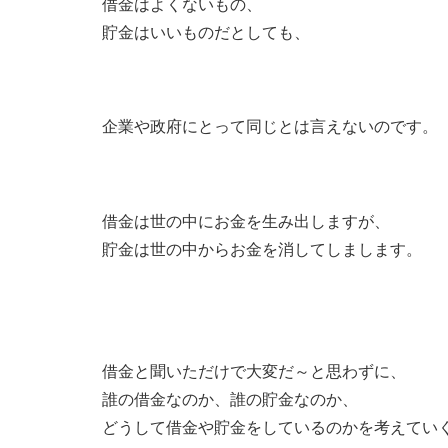
借金はよくないもの、
貯金はいいものだとしても、
企業や政府にとって同じとは言えないのです。
借金は世の中にお金を生み出しますが、
貯金は世の中からお金を消してしまします。
借金と聞いただけで大変だ～と思わずに、
誰の借金なのか、誰の貯金なのか、
どうして借金や貯金をしているのかを考えてい