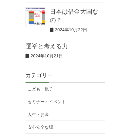
日本は借金大国な
の？
2024年10月22日
選挙と考える力
2024年10月21日
カテゴリー
こども・親子
セミナー・イベント
人生・お金
安心安全な場