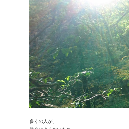
多くの人が、