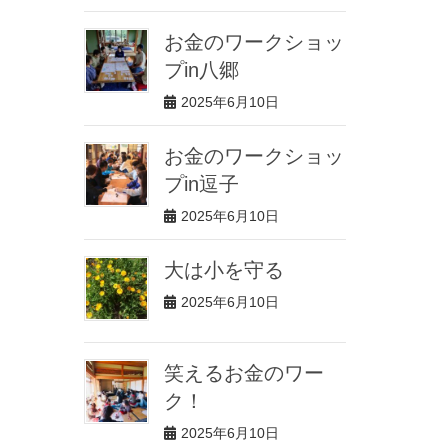
お金のワークショッ
プin八郷
2025年6月10日
お金のワークショッ
プin逗子
2025年6月10日
大は小を守る
2025年6月10日
笑えるお金のワー
ク！
2025年6月10日