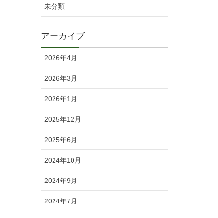
未分類
アーカイブ
2026年4月
2026年3月
2026年1月
2025年12月
2025年6月
2024年10月
2024年9月
2024年7月