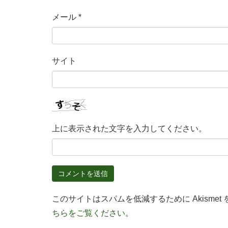
メール
*
サイト
上に表示された文字を入力してください。
このサイトはスパムを低減するために Akismet
ちらをご覧ください
。