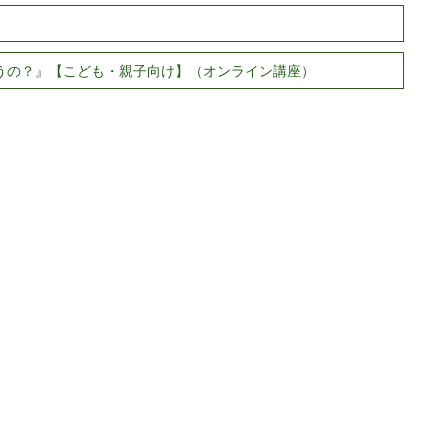
使うの？』【こども・親子向け】（オンライン講座）