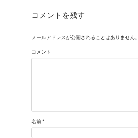
コメントを残す
メールアドレスが公開されることはありません
コメント
名前
*