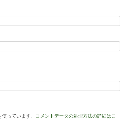
 を使っています。
コメントデータの処理方法の詳細はこ