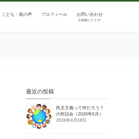
こども・親の声
プロフィール
お問い合わせ
お気軽にどうぞ♪
最近の投稿
民主主義って何だろう？
の対話会（2026年5月）
2026年4月18日