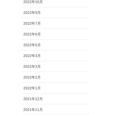
2022年10月
2022年9月
2022年7月
2022年6月
2022年5月
2022年4月
2022年3月
2022年2月
2022年1月
2021年12月
2021年11月