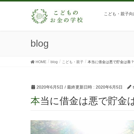
こども・親子向
blog
HOME
blog
こども・親子
本当に借金は悪で貯金は善
2020年6月5日
/ 最終更新日時 :
2020年6月5日
本当に借金は悪で貯金