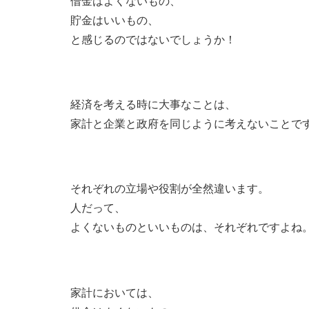
借金はよくないもの、
貯金はいいもの、
と感じるのではないでしょうか！
経済を考える時に大事なことは、
家計と企業と政府を同じように考えないことで
それぞれの立場や役割が全然違います。
人だって、
よくないものといいものは、それぞれですよね
家計においては、