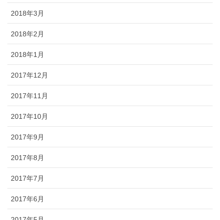
2018年3月
2018年2月
2018年1月
2017年12月
2017年11月
2017年10月
2017年9月
2017年8月
2017年7月
2017年6月
2017年5月