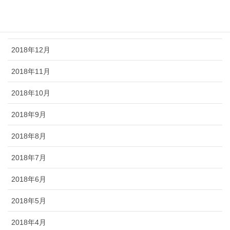
2019年2月
2019年1月
2018年12月
2018年11月
2018年10月
2018年9月
2018年8月
2018年7月
2018年6月
2018年5月
2018年4月