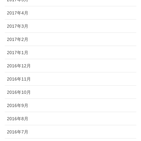
2017年4月
2017年3月
2017年2月
2017年1月
2016年12月
2016年11月
2016年10月
2016年9月
2016年8月
2016年7月