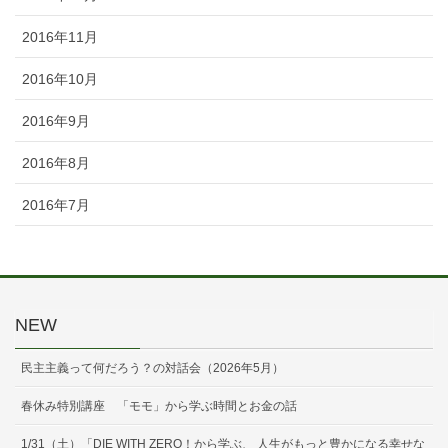
2016年11月
2016年10月
2016年9月
2016年8月
2016年7月
NEW
民主主義って何だろう？の対話会（2026年5月）
春休み特別講座 「モモ」から学ぶ時間とお金の話
1/31（土）「DIE WITH ZERO！から学ぶ、 人生がもっと豊かになる幸せな