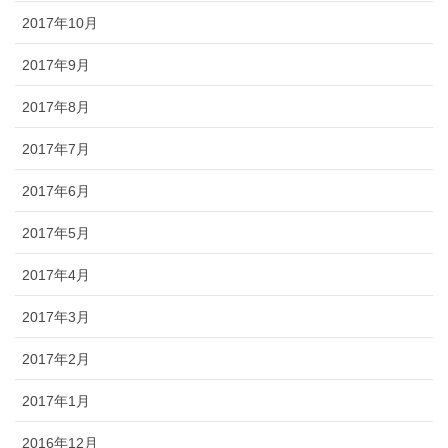
2017年10月
2017年9月
2017年8月
2017年7月
2017年6月
2017年5月
2017年4月
2017年3月
2017年2月
2017年1月
2016年12月