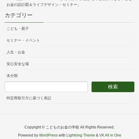
お金の設計図＆ライフデザイン・セミナー」
カテゴリー
こども・親子
セミナー・イベント
人生・お金
安心安全な場
未分類
特定商取引方に基づく表記
Copyright © こどものお金の学校 All Rights Reserved.
Powered by
WordPress
with
Lightning Theme
&
VK All in One