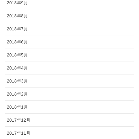
2018年9月
2018年8月
2018年7月
2018年6月
2018年5月
2018年4月
2018年3月
2018年2月
2018年1月
2017年12月
2017年11月