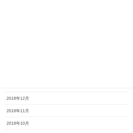
2019年7月
2019年6月
2019年5月
2019年4月
2019年3月
2019年2月
2019年1月
2018年12月
2018年11月
2018年10月