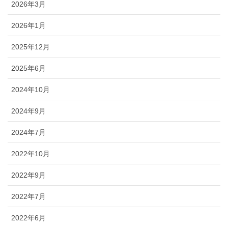
2026年3月
2026年1月
2025年12月
2025年6月
2024年10月
2024年9月
2024年7月
2022年10月
2022年9月
2022年7月
2022年6月