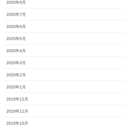
2020年8月
2020年7月
2020年6月
2020年5月
2020年4月
2020年3月
2020年2月
2020年1月
2019年12月
2019年11月
2019年10月