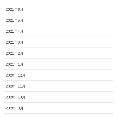
2021年6月
2021年5月
2021年4月
2021年3月
2021年2月
2021年1月
2020年12月
2020年11月
2020年10月
2020年9月