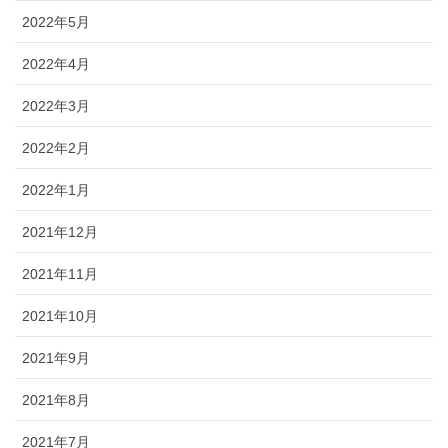
2022年5月
2022年4月
2022年3月
2022年2月
2022年1月
2021年12月
2021年11月
2021年10月
2021年9月
2021年8月
2021年7月