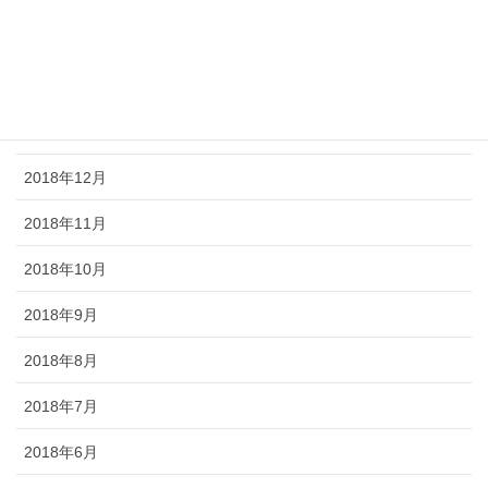
2019年3月
2019年2月
2019年1月
2018年12月
2018年11月
2018年10月
2018年9月
2018年8月
2018年7月
2018年6月