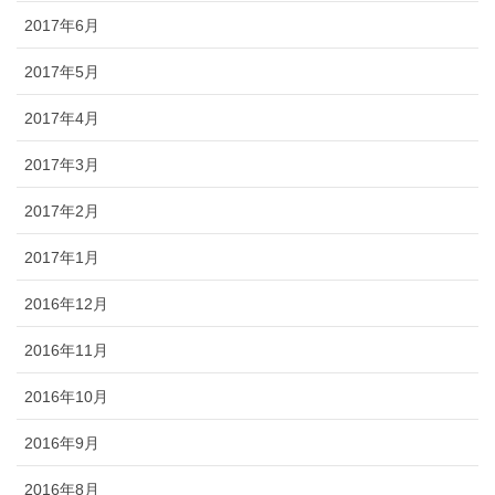
2017年6月
2017年5月
2017年4月
2017年3月
2017年2月
2017年1月
2016年12月
2016年11月
2016年10月
2016年9月
2016年8月