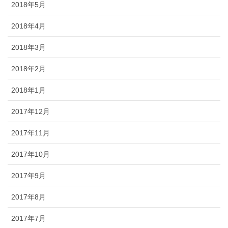
2018年5月
2018年4月
2018年3月
2018年2月
2018年1月
2017年12月
2017年11月
2017年10月
2017年9月
2017年8月
2017年7月